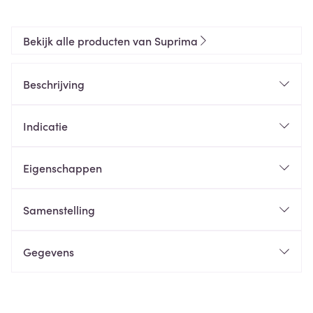
Bekijk alle producten van Suprima
Beschrijving
Indicatie
Eigenschappen
Samenstelling
Gegevens