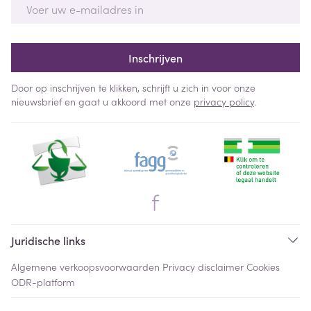
E-mail adres
Inschrijven
Door op inschrijven te klikken, schrijft u zich in voor onze
nieuwsbrief en gaat u akkoord met onze
privacy policy
.
Juridische links
Algemene verkoopsvoorwaarden
Privacy disclaimer
Cookies
ODR-platform