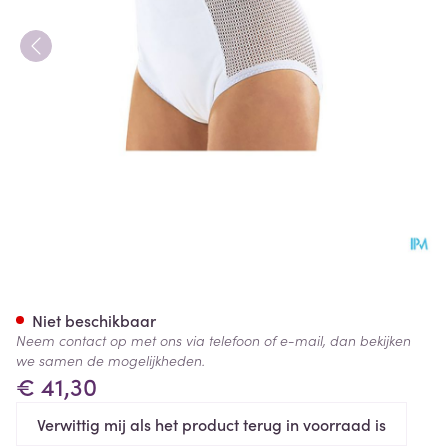
Suprima 1215 Slip Pu Zij Kato
Niet beschikbaar
Neem contact op met ons via telefoon of e-mail, dan bekijken
we samen de mogelijkheden.
€ 41,30
Verwittig mij als het product terug in voorraad is