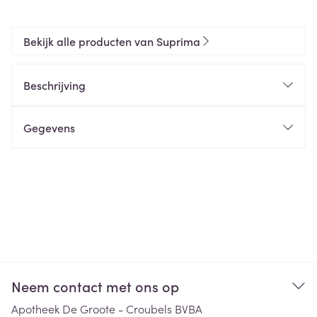
Bekijk alle producten van Suprima
Beschrijving
Gegevens
Neem contact met ons op
Apotheek De Groote - Croubels BVBA