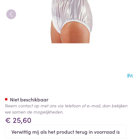
Suprima 1214 Slip Pvc Soepele
Niet beschikbaar
Neem contact op met ons via telefoon of e-mail, dan bekijken
we samen de mogelijkheden.
€ 25,60
Verwittig mij als het product terug in voorraad is