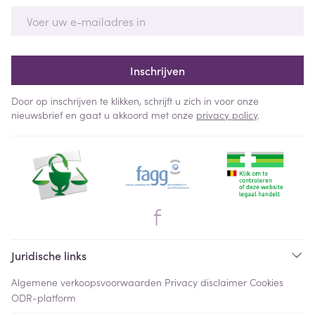
E-mail adres
Inschrijven
Door op inschrijven te klikken, schrijft u zich in voor onze
nieuwsbrief en gaat u akkoord met onze
privacy policy
.
Juridische links
Algemene verkoopsvoorwaarden
Privacy disclaimer
Cookies
ODR-platform