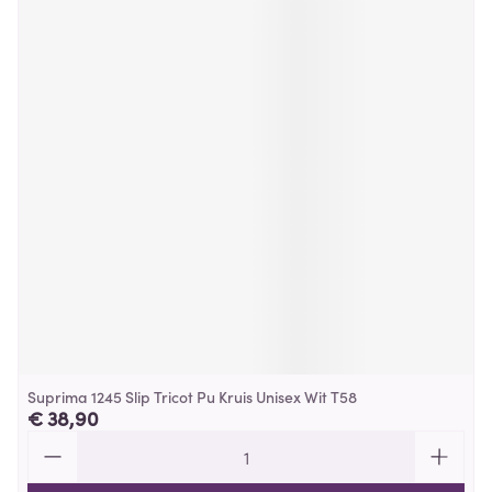
Suprima 1245 Slip Tricot Pu Kruis Unisex Wit T58
€ 38,90
Aantal