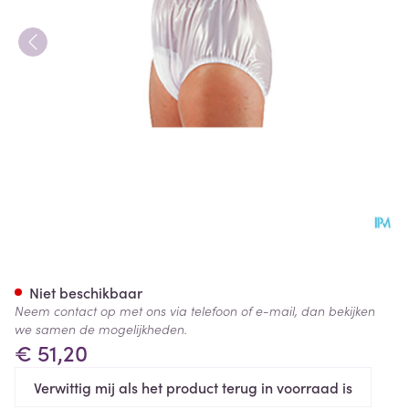
Suprima 1214 Slip Pvc Soepele
Niet beschikbaar
Neem contact op met ons via telefoon of e-mail, dan bekijken
we samen de mogelijkheden.
€ 51,20
Verwittig mij als het product terug in voorraad is