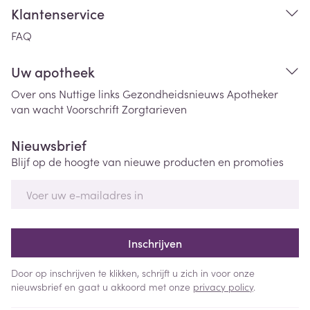
Klantenservice
FAQ
Uw apotheek
Over ons
Nuttige links
Gezondheidsnieuws
Apotheker
van wacht
Voorschrift
Zorgtarieven
Nieuwsbrief
Blijf op de hoogte van nieuwe producten en promoties
E-mail adres
Inschrijven
Door op inschrijven te klikken, schrijft u zich in voor onze
nieuwsbrief en gaat u akkoord met onze
privacy policy
.