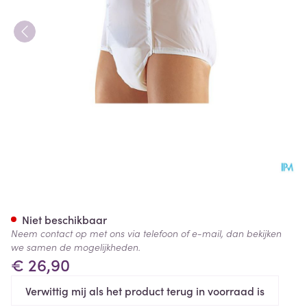
Suprima 1201 Slip Pvc Unisex
Niet beschikbaar
Neem contact op met ons via telefoon of e-mail, dan bekijken
we samen de mogelijkheden.
€ 26,90
Verwittig mij als het product terug in voorraad is