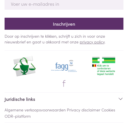
E-mail adres
Inschrijven
Door op inschrijven te klikken, schrijft u zich in voor onze
nieuwsbrief en gaat u akkoord met onze
privacy policy
.
Juridische links
Algemene verkoopsvoorwaarden
Privacy disclaimer
Cookies
ODR-platform