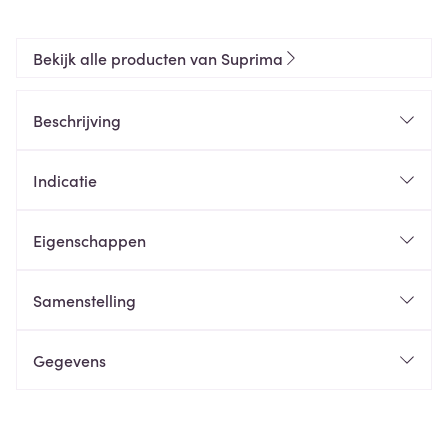
Bekijk alle producten van Suprima
Beschrijving
Indicatie
Eigenschappen
Samenstelling
Gegevens