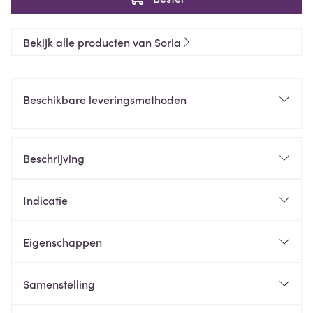
Bekijk alle producten van Soria
Beschikbare leveringsmethoden
Beschrijving
Indicatie
Eigenschappen
Samenstelling