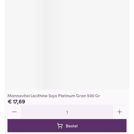
Mannavital Lecithine Soja Platinum Gran 500 Gr
€ 17,69
Aantal
Bestel