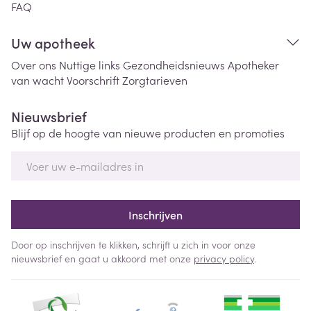
FAQ
Uw apotheek
Over ons
Nuttige links
Gezondheidsnieuws
Apotheker
van wacht
Voorschrift
Zorgtarieven
Nieuwsbrief
Blijf op de hoogte van nieuwe producten en promoties
E-mail adres
Inschrijven
Door op inschrijven te klikken, schrijft u zich in voor onze
nieuwsbrief en gaat u akkoord met onze
privacy policy
.