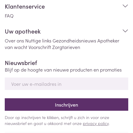
Klantenservice
FAQ
Uw apotheek
Over ons
Nuttige links
Gezondheidsnieuws
Apotheker
van wacht
Voorschrift
Zorgtarieven
Nieuwsbrief
Blijf op de hoogte van nieuwe producten en promoties
E-mail adres
Inschrijven
Door op inschrijven te klikken, schrijft u zich in voor onze
nieuwsbrief en gaat u akkoord met onze
privacy policy
.