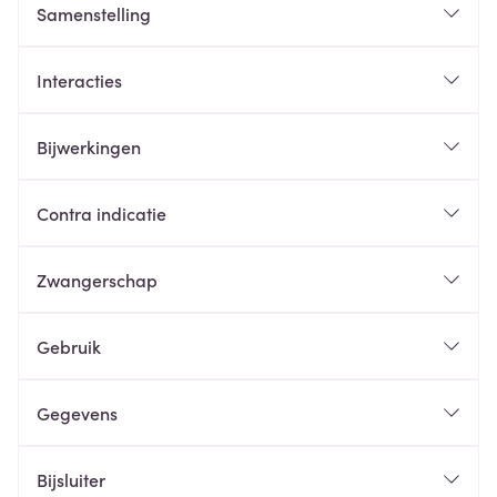
Samenstelling
Interacties
Bijwerkingen
Contra indicatie
Zwangerschap
Gebruik
Gegevens
Bijsluiter