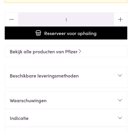
Aantal
Reserveer
voor ophaling
Bekijk alle producten van Pfizer
Beschikbare leveringsmethoden
Waarschuwingen
Indicatie