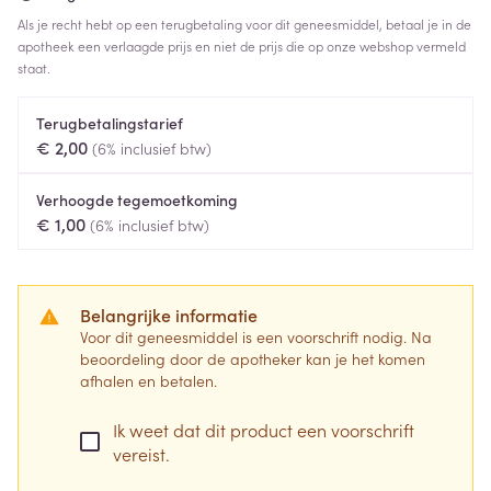
Als je recht hebt op een terugbetaling voor dit geneesmiddel, betaal je in de
apotheek een verlaagde prijs en niet de prijs die op onze webshop vermeld
staat.
Terugbetalingstarief
€ 2,00
(6% inclusief btw)
Verhoogde tegemoetkoming
€ 1,00
(6% inclusief btw)
Belangrijke informatie
Voor dit geneesmiddel is een voorschrift nodig. Na
beoordeling door de apotheker kan je het komen
afhalen en betalen.
Ik weet dat dit product een voorschrift
vereist.