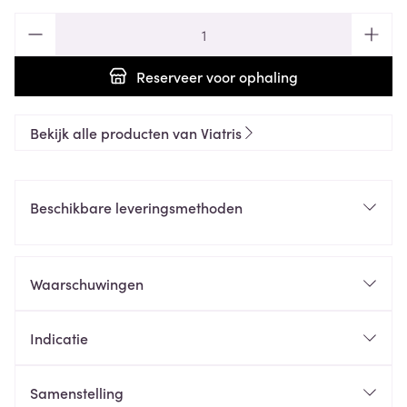
Aantal
Reserveer
voor ophaling
Bekijk alle producten van Viatris
Beschikbare leveringsmethoden
Waarschuwingen
Indicatie
Samenstelling