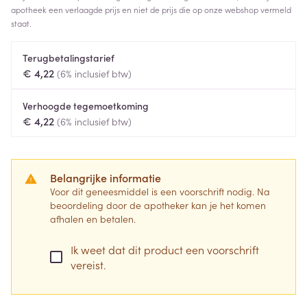
apotheek een verlaagde prijs en niet de prijs die op onze webshop vermeld
staat.
Terugbetalingstarief
€ 4,22
(6% inclusief btw)
Verhoogde tegemoetkoming
€ 4,22
(6% inclusief btw)
Belangrijke informatie
Voor dit geneesmiddel is een voorschrift nodig. Na
beoordeling door de apotheker kan je het komen
afhalen en betalen.
Ik weet dat dit product een voorschrift
vereist.