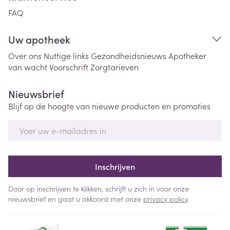
FAQ
Uw apotheek
Over ons
Nuttige links
Gezondheidsnieuws
Apotheker
van wacht
Voorschrift
Zorgtarieven
Nieuwsbrief
Blijf op de hoogte van nieuwe producten en promoties
E-mail adres
Inschrijven
Door op inschrijven te klikken, schrijft u zich in voor onze
nieuwsbrief en gaat u akkoord met onze
privacy policy
.