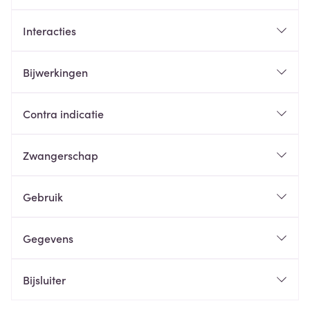
Interacties
Bijwerkingen
Contra indicatie
Zwangerschap
Gebruik
Gegevens
Bijsluiter