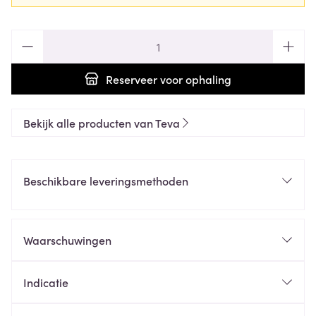
Aantal
Reserveer
voor ophaling
Bekijk alle producten van Teva
Beschikbare leveringsmethoden
Waarschuwingen
Indicatie