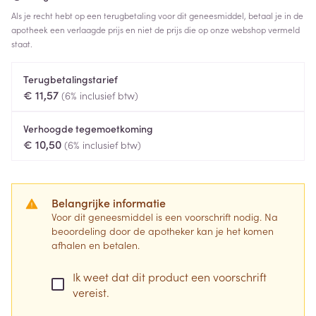
Als je recht hebt op een terugbetaling voor dit geneesmiddel, betaal je in de
apotheek een verlaagde prijs en niet de prijs die op onze webshop vermeld
staat.
Terugbetalingstarief
€ 11,57
(6% inclusief btw)
Verhoogde tegemoetkoming
€ 10,50
(6% inclusief btw)
Belangrijke informatie
Voor dit geneesmiddel is een voorschrift nodig. Na
beoordeling door de apotheker kan je het komen
afhalen en betalen.
Ik weet dat dit product een voorschrift
vereist.