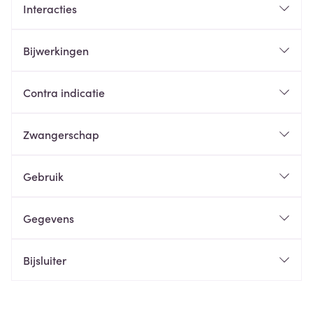
Interacties
Bijwerkingen
Contra indicatie
Zwangerschap
Gebruik
Gegevens
Bijsluiter