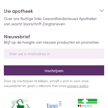
Uw apotheek
Over ons
Nuttige links
Gezondheidsnieuws
Apotheker
van wacht
Voorschrift
Zorgtarieven
Nieuwsbrief
Blijf op de hoogte van nieuwe producten en promoties
E-mail adres
Inschrijven
Door op inschrijven te klikken, schrijft u zich in voor onze
nieuwsbrief en gaat u akkoord met onze
privacy policy
.