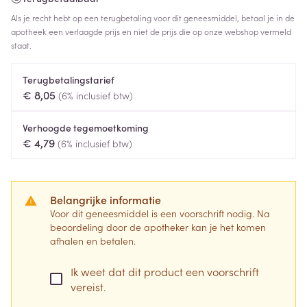
Als je recht hebt op een terugbetaling voor dit geneesmiddel, betaal je in de
apotheek een verlaagde prijs en niet de prijs die op onze webshop vermeld
staat.
Terugbetalingstarief
€ 8,05
(6% inclusief btw)
Verhoogde tegemoetkoming
€ 4,79
(6% inclusief btw)
Belangrijke informatie
Voor dit geneesmiddel is een voorschrift nodig. Na
beoordeling door de apotheker kan je het komen
afhalen en betalen.
Ik weet dat dit product een voorschrift
vereist.