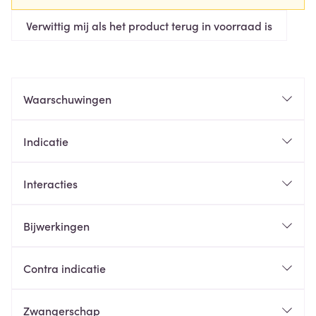
Verwittig mij als het product terug in voorraad is
Waarschuwingen
Indicatie
Interacties
Bijwerkingen
Contra indicatie
Zwangerschap