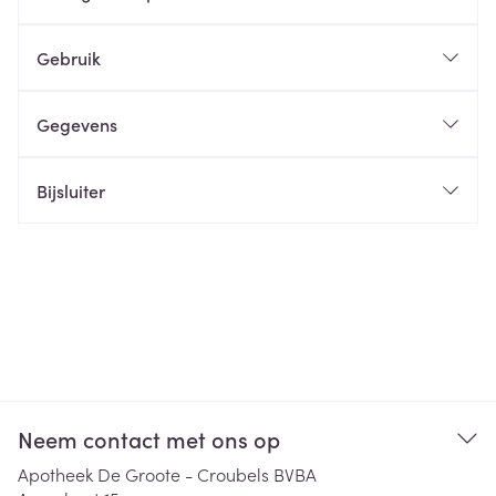
Gebruik
Gegevens
Bijsluiter
Neem contact met ons op
Apotheek De Groote - Croubels BVBA