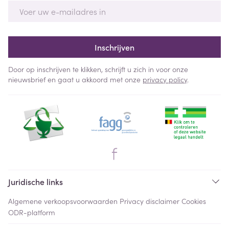
E-mail adres
Inschrijven
Door op inschrijven te klikken, schrijft u zich in voor onze
nieuwsbrief en gaat u akkoord met onze
privacy policy
.
Juridische links
Algemene verkoopsvoorwaarden
Privacy disclaimer
Cookies
ODR-platform