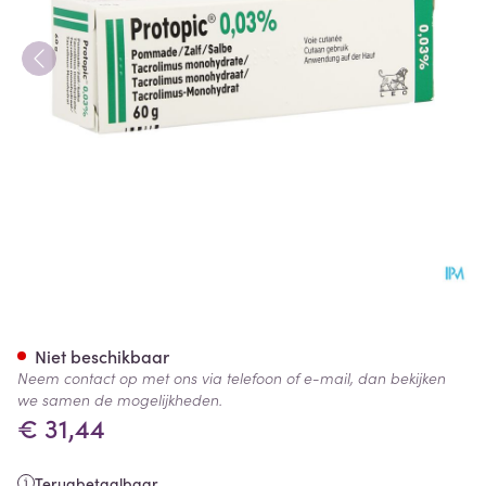
Protopic 0,03 % Pommade-zal
Niet beschikbaar
Neem contact op met ons via telefoon of e-mail, dan bekijken
we samen de mogelijkheden.
€ 31,44
Terugbetaalbaar