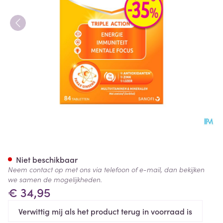
Omnivit Active 40Mg Comp 8
Niet beschikbaar
Neem contact op met ons via telefoon of e-mail, dan bekijken
we samen de mogelijkheden.
€ 34,95
Verwittig mij als het product terug in voorraad is