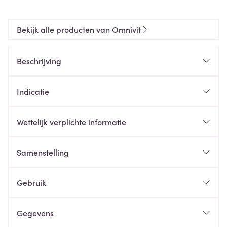
Bekijk alle producten van Omnivit
Beschrijving
Indicatie
Wettelijk verplichte informatie
Samenstelling
Gebruik
Gegevens