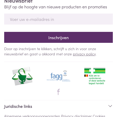
Nieuwsbrief
Blijf op de hoogte van nieuwe producten en promoties
E-mail adres
Inschrijven
Door op inschrijven te klikken, schrijft u zich in voor onze
nieuwsbrief en gaat u akkoord met onze
privacy policy
.
Juridische links
Algemene verkoopsvoorwaarden
Privacy disclaimer
Cookies