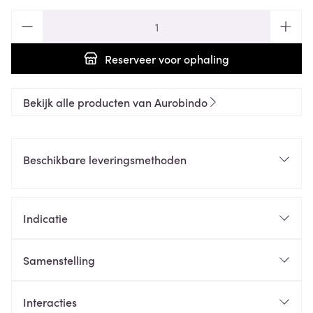
Aantal
Reserveer
voor ophaling
Bekijk alle producten van Aurobindo
Beschikbare leveringsmethoden
Indicatie
Samenstelling
Interacties