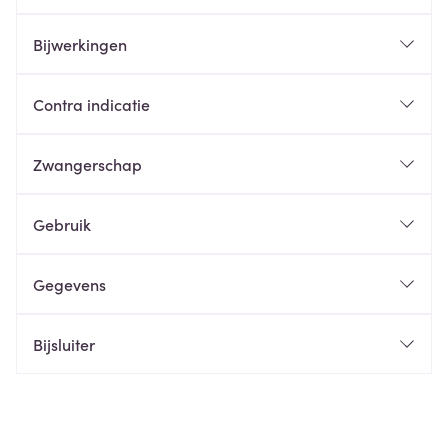
Bijwerkingen
Contra indicatie
Zwangerschap
Gebruik
Gegevens
Bijsluiter