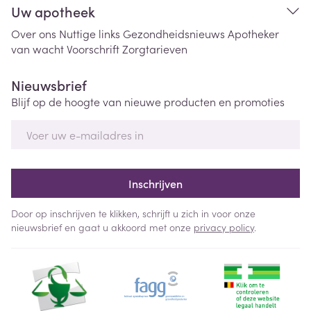
Uw apotheek
Over ons
Nuttige links
Gezondheidsnieuws
Apotheker
van wacht
Voorschrift
Zorgtarieven
Nieuwsbrief
Blijf op de hoogte van nieuwe producten en promoties
E-mail adres
Inschrijven
Door op inschrijven te klikken, schrijft u zich in voor onze
nieuwsbrief en gaat u akkoord met onze
privacy policy
.