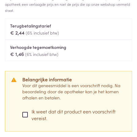
apotheek een verlaagde prijs en niet de prijs die op onze webshop vermeld
staat.
Terugbetalingstarief
€ 2,44
(6% inclusief btw)
Verhoogde tegemoetkoming
€ 1,46
(6% inclusief btw)
Belangrijke informatie
Voor dit geneesmiddel is een voorschrift nodig. Na
beoordeling door de apotheker kan je het komen
afhalen en betalen.
Ik weet dat dit product een voorschrift
vereist.