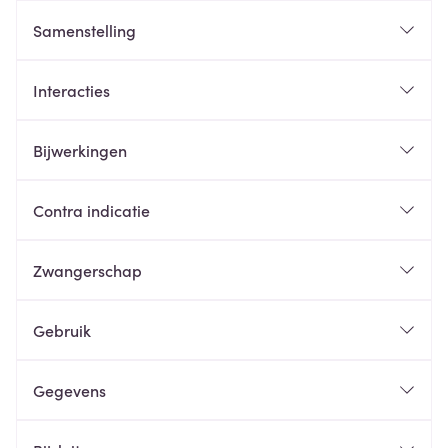
Samenstelling
Interacties
Bijwerkingen
Contra indicatie
Zwangerschap
Gebruik
Gegevens