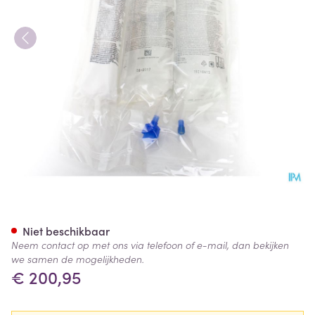
Olimel N7e Baxter 4 X 1,5l
Niet beschikbaar
Neem contact op met ons via telefoon of e-mail, dan bekijken
we samen de mogelijkheden.
€ 200,95