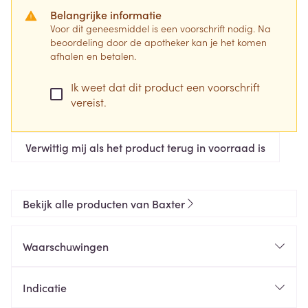
Belangrijke informatie
Voor dit geneesmiddel is een voorschrift nodig. Na
beoordeling door de apotheker kan je het komen
afhalen en betalen.
Ik weet dat dit product een voorschrift
vereist.
Verwittig mij als het product terug in voorraad is
Bekijk alle producten van Baxter
Waarschuwingen
Indicatie