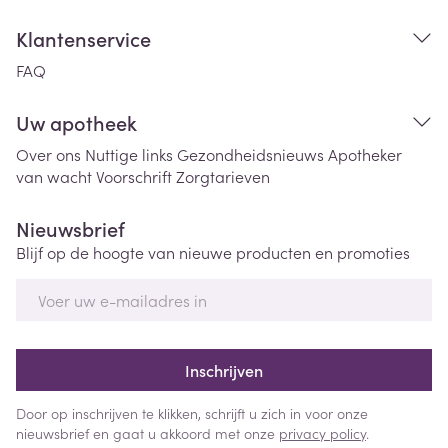
Klantenservice
FAQ
Uw apotheek
Over ons
Nuttige links
Gezondheidsnieuws
Apotheker
van wacht
Voorschrift
Zorgtarieven
Nieuwsbrief
Blijf op de hoogte van nieuwe producten en promoties
E-mail adres
Inschrijven
Door op inschrijven te klikken, schrijft u zich in voor onze
nieuwsbrief en gaat u akkoord met onze
privacy policy
.