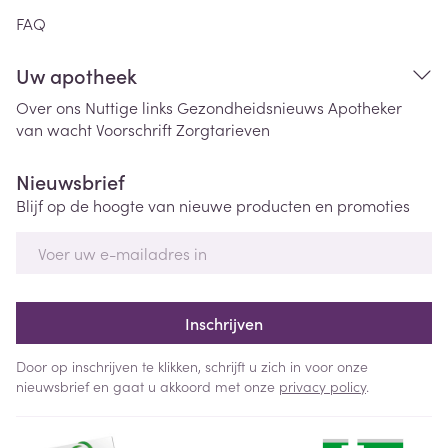
FAQ
Uw apotheek
Over ons
Nuttige links
Gezondheidsnieuws
Apotheker
van wacht
Voorschrift
Zorgtarieven
Nieuwsbrief
Blijf op de hoogte van nieuwe producten en promoties
E-mail adres
Inschrijven
Door op inschrijven te klikken, schrijft u zich in voor onze
nieuwsbrief en gaat u akkoord met onze
privacy policy
.