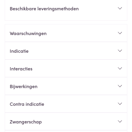
Beschikbare leveringsmethoden
Waarschuwingen
Indicatie
Interacties
Bijwerkingen
Contra indicatie
Zwangerschap