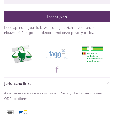
Inschrijven
Door op inschrijven te klikken, schrijft u zich in voor onze
nieuwsbrief en gaat u akkoord met onze
privacy policy
.
Juridische links
Algemene verkoopsvoorwaarden
Privacy disclaimer
Cookies
ODR-platform