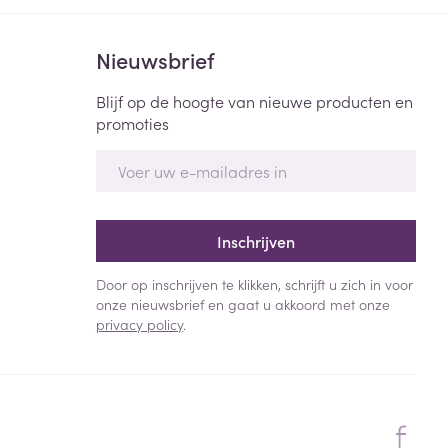
Nieuwsbrief
Blijf op de hoogte van nieuwe producten en
promoties
E-mail adres
Inschrijven
Door op inschrijven te klikken, schrijft u zich in voor
onze nieuwsbrief en gaat u akkoord met onze
privacy policy
.