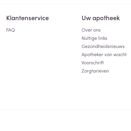
Klantenservice
Uw apotheek
FAQ
Over ons
Nuttige links
Gezondheidsnieuws
Apotheker van wacht
Voorschrift
Zorgtarieven