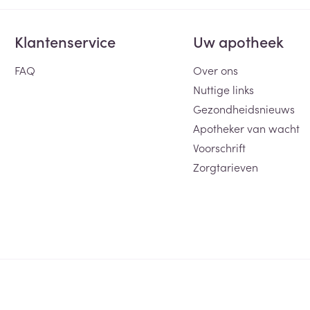
Klantenservice
Uw apotheek
FAQ
Over ons
Nuttige links
Gezondheidsnieuws
Apotheker van wacht
Voorschrift
Zorgtarieven