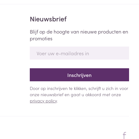
Nieuwsbrief
Blijf op de hoogte van nieuwe producten en
promoties
E-mail adres
Inschrijven
Door op inschrijven te klikken, schrijft u zich in voor
onze nieuwsbrief en gaat u akkoord met onze
privacy policy
.