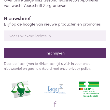
van wacht
Voorschrift
Zorgtarieven
Nieuwsbrief
Blijf op de hoogte van nieuwe producten en promoties
E-mail adres
Inschrijven
Door op inschrijven te klikken, schrijft u zich in voor onze
nieuwsbrief en gaat u akkoord met onze
privacy policy
.