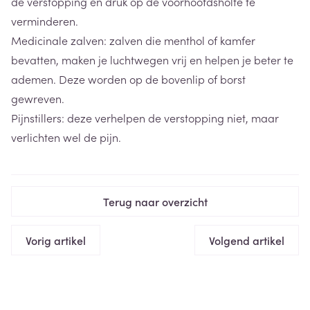
de verstopping en druk op de voorhoofdsholte te
verminderen.
Medicinale zalven: zalven die menthol of kamfer
bevatten, maken je luchtwegen vrij en helpen je beter te
ademen. Deze worden op de bovenlip of borst
gewreven.
Pijnstillers: deze verhelpen de verstopping niet, maar
verlichten wel de pijn.
Terug naar overzicht
Vorig artikel
Volgend artikel