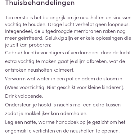
Thuisbehandelingen
Ten eerste is het belangrijk om je neusholten en sinussen
vochtig te houden. Droge lucht verhelpt geen loopneus.
Integendeel, de uitgedroogde membranen raken nog
meer geïrriteerd. Gelukkig zijn er enkele oplossingen die
je zelf kan proberen:
Gebruik luchtbevochtigers of verdampers: door de lucht
extra vochtig te maken gaat je slijm afbreken, wat de
ontstoken neusholten kalmeert.
Verwarm wat water in een pot en adem de stoom in
(Wees voorzichtig! Niet geschikt voor kleine kinderen).
Drink voldoende.
Ondersteun je hoofd ‘s nachts met een extra kussen
zodat je makkelijker kan ademhalen.
Leg een natte, warme handdoek op je gezicht om het
ongemak te verlichten en de neusholten te openen.