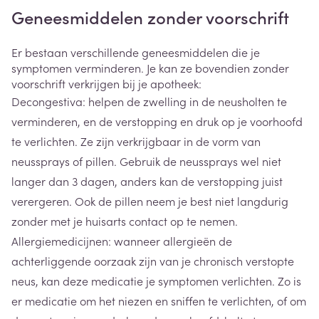
Geneesmiddelen zonder voorschrift
Er bestaan verschillende geneesmiddelen die je
symptomen verminderen. Je kan ze bovendien zonder
voorschrift verkrijgen bij je apotheek:
Decongestiva: helpen de zwelling in de neusholten te
verminderen, en de verstopping en druk op je voorhoofd
te verlichten. Ze zijn verkrijgbaar in de vorm van
neussprays of pillen. Gebruik de neussprays wel niet
langer dan 3 dagen, anders kan de verstopping juist
verergeren. Ook de pillen neem je best niet langdurig
zonder met je huisarts contact op te nemen.
Allergiemedicijnen: wanneer allergieën de
achterliggende oorzaak zijn van je chronisch verstopte
neus, kan deze medicatie je symptomen verlichten. Zo is
er medicatie om het niezen en sniffen te verlichten, of om