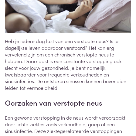
Heb je iedere dag last van een verstopte neus? Is je
dagelijkse leven daardoor verstoord? Het kan erg
vervelend zijn om een chronisch verstopte neus te
hebben. Daarnaast is een constante verstopping ook
slecht voor jouw gezondheid. Je bent namelijk
kwetsbaarder voor frequente verkoudheden en
sinusinfecties. De ontstoken sinussen kunnen bovendien
leiden tot vermoeidheid.
Oorzaken van verstopte neus
Een gewone verstopping in de neus wordt veroorzaakt
door lichte ziektes zoals verkoudheid, griep of een
sinusinfectie. Deze ziektegerelateerde verstoppingen