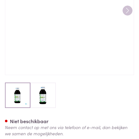
View larger image
View larger image
Ergypar 250ml
Niet beschikbaar
Neem contact op met ons via telefoon of e-mail, dan bekijken
we samen de mogelijkheden.