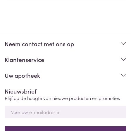
Neem contact met ons op
Klantenservice
Uw apotheek
Nieuwsbrief
Blijf op de hoogte van nieuwe producten en promoties
E-mail adres