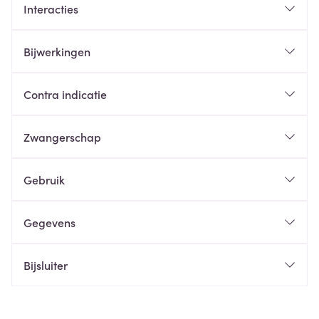
Interacties
Bijwerkingen
Contra indicatie
Zwangerschap
Gebruik
Gegevens
Bijsluiter