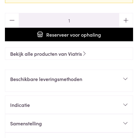
Aantal
Reserveer
voor ophaling
Bekijk alle producten van Viatris
Beschikbare leveringsmethoden
Indicatie
Samenstelling