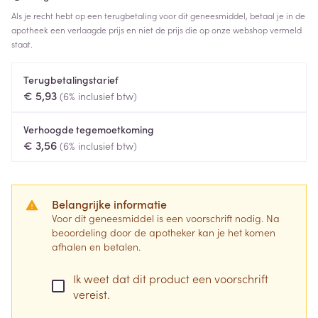
Als je recht hebt op een terugbetaling voor dit geneesmiddel, betaal je in de
apotheek een verlaagde prijs en niet de prijs die op onze webshop vermeld
staat.
Terugbetalingstarief
€ 5,93
(6% inclusief btw)
Verhoogde tegemoetkoming
€ 3,56
(6% inclusief btw)
Belangrijke informatie
Voor dit geneesmiddel is een voorschrift nodig. Na
beoordeling door de apotheker kan je het komen
afhalen en betalen.
Ik weet dat dit product een voorschrift
vereist.