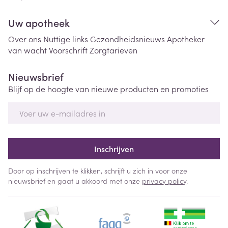
Uw apotheek
Over ons
Nuttige links
Gezondheidsnieuws
Apotheker
van wacht
Voorschrift
Zorgtarieven
Nieuwsbrief
Blijf op de hoogte van nieuwe producten en promoties
E-mail adres
Inschrijven
Door op inschrijven te klikken, schrijft u zich in voor onze
nieuwsbrief en gaat u akkoord met onze
privacy policy
.