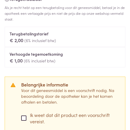
Als je recht hebt op een terugbetaling voor dit geneesmiddel, betaal je in de
apotheek een verlaagde prijs en niet de prijs die op onze webshop vermeld
staat.
Terugbetalingstarief
€ 2,00
(6% inclusief btw)
Verhoogde tegemoetkoming
€ 1,00
(6% inclusief btw)
Belangrijke informatie
Voor dit geneesmiddel is een voorschrift nodig. Na
beoordeling door de apotheker kan je het komen
afhalen en betalen.
Ik weet dat dit product een voorschrift
vereist.