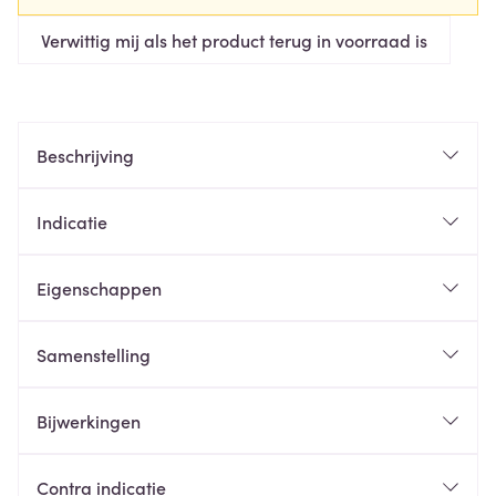
Verwittig mij als het product terug in voorraad is
Beschrijving
Indicatie
Eigenschappen
Samenstelling
Bijwerkingen
Contra indicatie