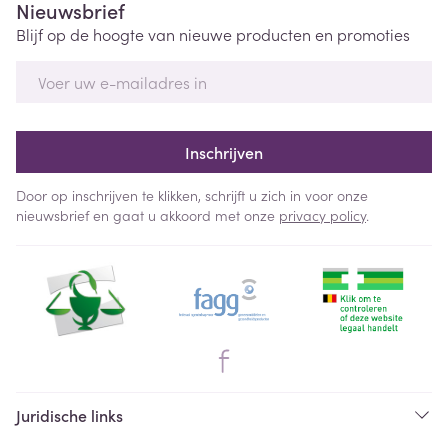
Nieuwsbrief
Blijf op de hoogte van nieuwe producten en promoties
E-mail adres
Inschrijven
Door op inschrijven te klikken, schrijft u zich in voor onze
nieuwsbrief en gaat u akkoord met onze
privacy policy
.
Juridische links