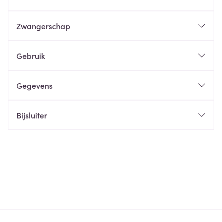
Zwangerschap
Gebruik
Gegevens
Bijsluiter