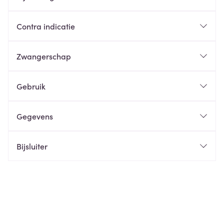
Contra indicatie
Zwangerschap
Gebruik
Gegevens
Bijsluiter