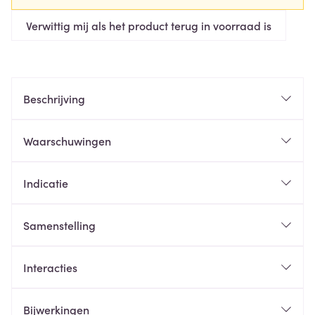
Verwittig mij als het product terug in voorraad is
Beschrijving
Waarschuwingen
Indicatie
Samenstelling
Interacties
Bijwerkingen