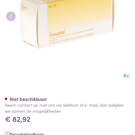
Cerazette Strips 13 X 28 Tabl
Niet beschikbaar
Neem contact op met ons via telefoon of e-mail, dan bekijken
we samen de mogelijkheden.
€ 82,92
Terugbetaalbaar