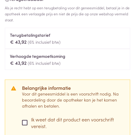
Als je recht hebt op een terugbetaling voor dit geneesmiddel, betaal je in de
apotheek een verlaagde prijs en niet de prijs die op onze webshop vermeld
staat.
Terugbetalingstarief
€ 43,92
(6% inclusief btw)
Verhoogde tegemoetkoming
€ 43,92
(6% inclusief btw)
Belangrijke informatie
Voor dit geneesmiddel is een voorschrift nodig. Na
beoordeling door de apotheker kan je het komen
afhalen en betalen.
Ik weet dat dit product een voorschrift
vereist.