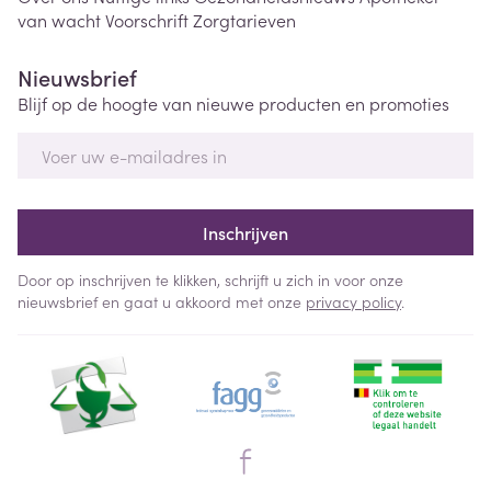
van wacht
Voorschrift
Zorgtarieven
Nieuwsbrief
Blijf op de hoogte van nieuwe producten en promoties
E-mail adres
Inschrijven
Door op inschrijven te klikken, schrijft u zich in voor onze
nieuwsbrief en gaat u akkoord met onze
privacy policy
.