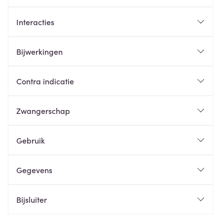
Interacties
Bijwerkingen
Contra indicatie
Zwangerschap
Gebruik
Gegevens
Bijsluiter