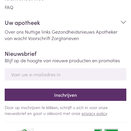
FAQ
Uw apotheek
Over ons
Nuttige links
Gezondheidsnieuws
Apotheker
van wacht
Voorschrift
Zorgtarieven
Nieuwsbrief
Blijf op de hoogte van nieuwe producten en promoties
E-mail adres
Inschrijven
Door op inschrijven te klikken, schrijft u zich in voor onze
nieuwsbrief en gaat u akkoord met onze
privacy policy
.