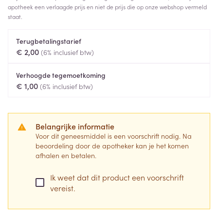
apotheek een verlaagde prijs en niet de prijs die op onze webshop vermeld
staat.
Terugbetalingstarief
€ 2,00
(6% inclusief btw)
Verhoogde tegemoetkoming
€ 1,00
(6% inclusief btw)
Belangrijke informatie
Voor dit geneesmiddel is een voorschrift nodig. Na
beoordeling door de apotheker kan je het komen
afhalen en betalen.
Ik weet dat dit product een voorschrift
vereist.