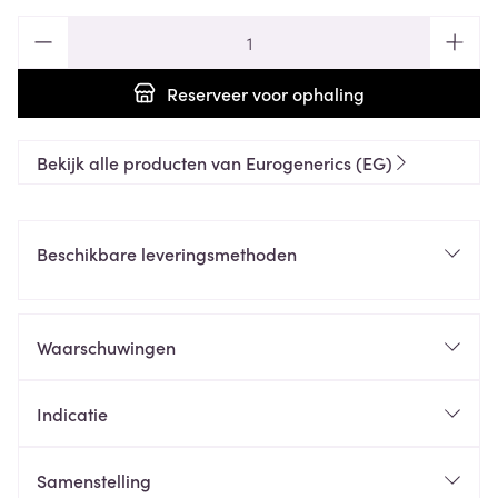
Aantal
Reserveer
voor ophaling
Bekijk alle producten van Eurogenerics (EG)
Beschikbare leveringsmethoden
Waarschuwingen
Indicatie
Samenstelling