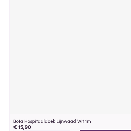
Bota Hospitaaldoek Lijnwaad Wit 1m
€ 15,90