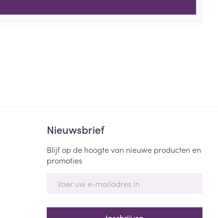
Nieuwsbrief
Blijf op de hoogte van nieuwe producten en
promoties
E-mail adres
Inschrijven