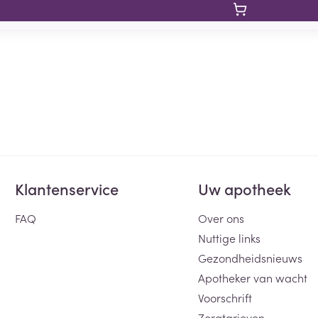
Klantenservice
Uw apotheek
FAQ
Over ons
Nuttige links
Gezondheidsnieuws
Apotheker van wacht
Voorschrift
Zorgtarieven