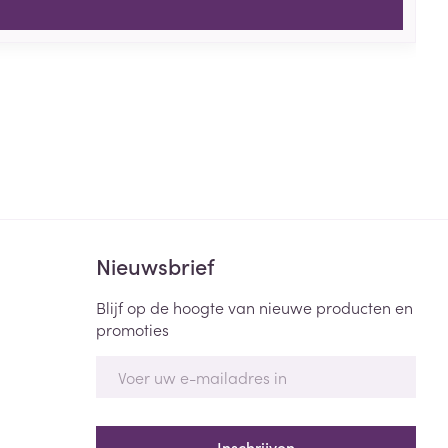
Nieuwsbrief
Blijf op de hoogte van nieuwe producten en
promoties
E-mail adres
Inschrijven