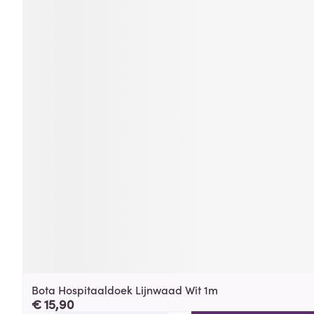
Bota Hospitaaldoek Lijnwaad Wit 1m
€ 15,90