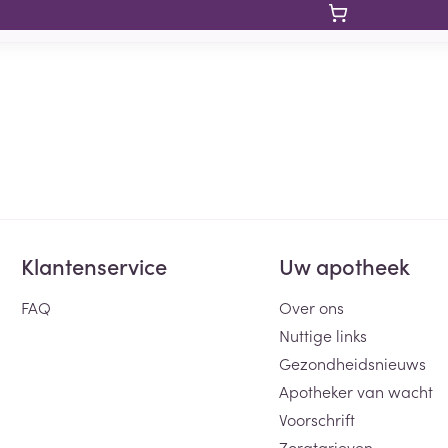
Klantenservice
Uw apotheek
FAQ
Over ons
Nuttige links
Gezondheidsnieuws
Apotheker van wacht
Voorschrift
Zorgtarieven