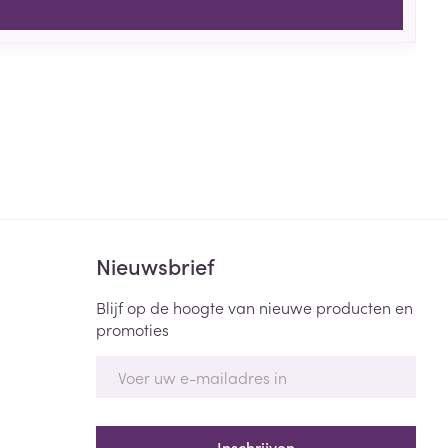
Nieuwsbrief
Blijf op de hoogte van nieuwe producten en
promoties
E-mail adres
Inschrijven