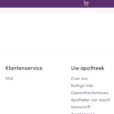
Klantenservice
Uw apotheek
FAQ
Over ons
Nuttige links
Gezondheidsnieuws
Apotheker van wacht
Voorschrift
Zorgtarieven