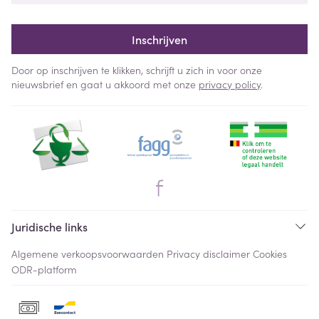
Inschrijven
Door op inschrijven te klikken, schrijft u zich in voor onze
nieuwsbrief en gaat u akkoord met onze
privacy policy
.
Juridische links
Algemene verkoopsvoorwaarden
Privacy disclaimer
Cookies
ODR-platform