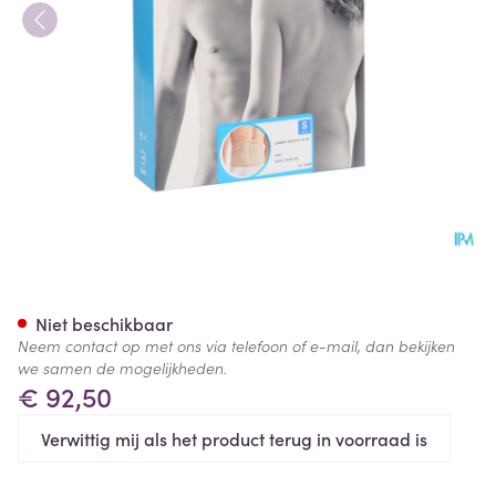
Bota Lumbota Tricofit Skin H2
Niet beschikbaar
Neem contact op met ons via telefoon of e-mail, dan bekijken
we samen de mogelijkheden.
€ 92,50
Verwittig mij als het product terug in voorraad is