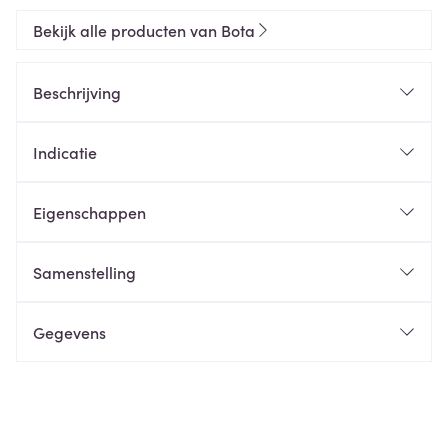
Bekijk alle producten van Bota
Beschrijving
Indicatie
Eigenschappen
Samenstelling
Gegevens