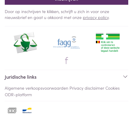
Door op inschrijven te klikken, schrijft u zich in voor onze
nieuwsbrief en gaat u akkoord met onze
privacy policy
.
Juridische links
Algemene verkoopsvoorwaarden
Privacy disclaimer
Cookies
ODR-platform