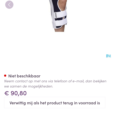
Bota Kniestuk Drie-paneel N3
Niet beschikbaar
Neem contact op met ons via telefoon of e-mail, dan bekijken
we samen de mogelijkheden.
€ 90,80
Verwittig mij als het product terug in voorraad is