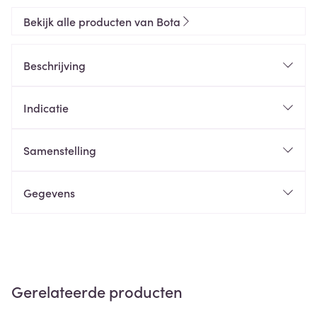
Bekijk alle producten van Bota
Beschrijving
Indicatie
Samenstelling
Gegevens
Gerelateerde producten