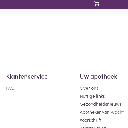
Klantenservice
Uw apotheek
FAQ
Over ons
Nuttige links
Gezondheidsnieuws
Apotheker van wacht
Voorschrift
Zorgtarieven