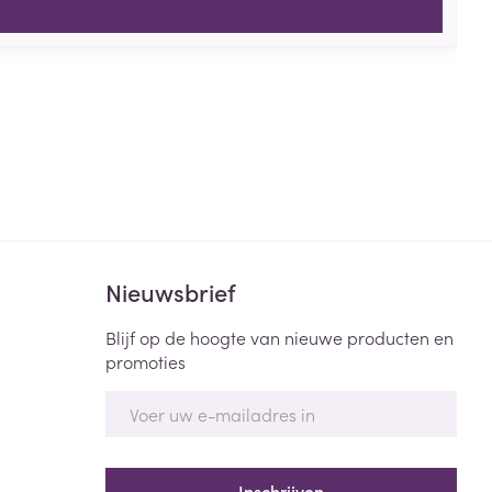
Nieuwsbrief
Blijf op de hoogte van nieuwe producten en
promoties
E-mail adres
Inschrijven