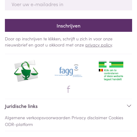
E-mail adres
Inschrijven
Door op inschrijven te klikken, schrijft u zich in voor onze
nieuwsbrief en gaat u akkoord met onze
privacy policy
.
Juridische links
Algemene verkoopsvoorwaarden
Privacy disclaimer
Cookies
ODR-platform