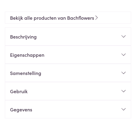
Bekijk alle producten van Bachflowers
Beschrijving
Eigenschappen
Samenstelling
Gebruik
Gegevens