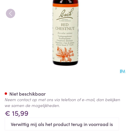
Bach Flower Remedie 25 Red 
Niet beschikbaar
Neem contact op met ons via telefoon of e-mail, dan bekijken
we samen de mogelijkheden.
€ 15,99
Verwittig mij als het product terug in voorraad is