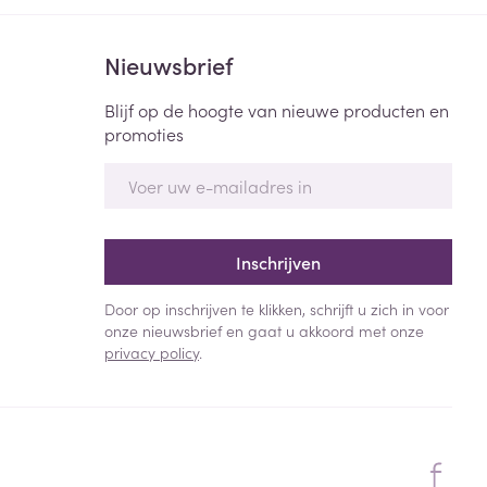
Nieuwsbrief
Blijf op de hoogte van nieuwe producten en
promoties
E-mail adres
Inschrijven
Door op inschrijven te klikken, schrijft u zich in voor
onze nieuwsbrief en gaat u akkoord met onze
privacy policy
.