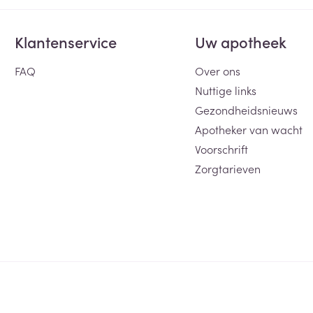
Klantenservice
Uw apotheek
FAQ
Over ons
Nuttige links
Gezondheidsnieuws
Apotheker van wacht
Voorschrift
Zorgtarieven