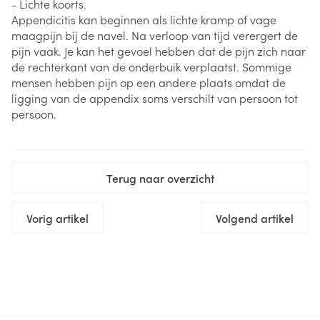
- Lichte koorts.
Appendicitis kan beginnen als lichte kramp of vage
maagpijn bij de navel. Na verloop van tijd verergert de
pijn vaak. Je kan het gevoel hebben dat de pijn zich naar
de rechterkant van de onderbuik verplaatst. Sommige
mensen hebben pijn op een andere plaats omdat de
ligging van de appendix soms verschilt van persoon tot
persoon.
Terug naar overzicht
Vorig artikel
Volgend artikel