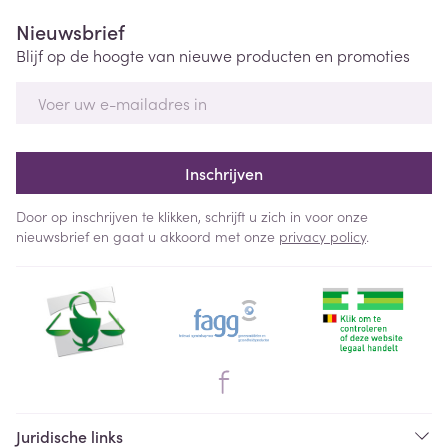
Nieuwsbrief
Blijf op de hoogte van nieuwe producten en promoties
E-mail adres
Inschrijven
Door op inschrijven te klikken, schrijft u zich in voor onze
nieuwsbrief en gaat u akkoord met onze
privacy policy
.
Juridische links