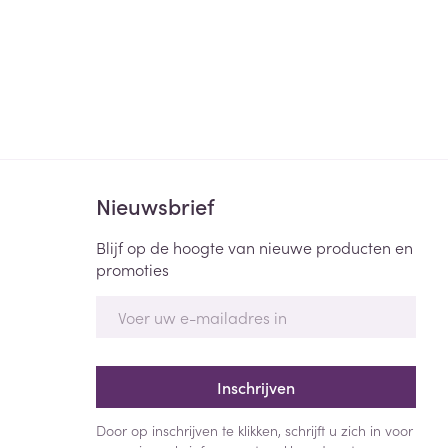
Nieuwsbrief
Blijf op de hoogte van nieuwe producten en
promoties
E-mail adres
Inschrijven
Door op inschrijven te klikken, schrijft u zich in voor