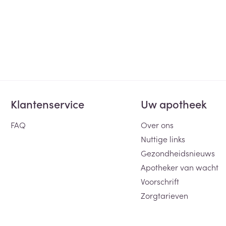
Klantenservice
Uw apotheek
FAQ
Over ons
Nuttige links
Gezondheidsnieuws
Apotheker van wacht
Voorschrift
Zorgtarieven