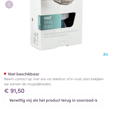
Push Med Polsbrace Rechts 1
Niet beschikbaar
Neem contact op met ons via telefoon of e-mail, dan bekijken
we samen de mogelijkheden.
€ 91,50
Verwittig mij als het product terug in voorraad is