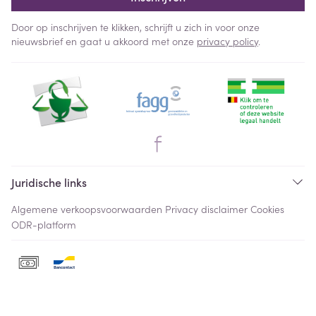
Door op inschrijven te klikken, schrijft u zich in voor onze
nieuwsbrief en gaat u akkoord met onze
privacy policy
.
Juridische links
Algemene verkoopsvoorwaarden
Privacy disclaimer
Cookies
ODR-platform