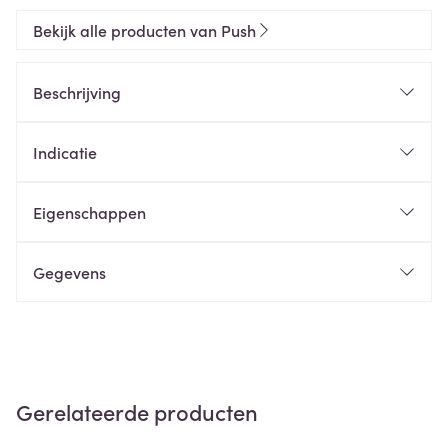
Bekijk alle producten van Push
Beschrijving
Indicatie
Eigenschappen
Gegevens
Gerelateerde producten