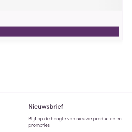
Nieuwsbrief
Blijf op de hoogte van nieuwe producten en
promoties