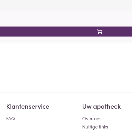
Klantenservice
Uw apotheek
FAQ
Over ons
Nuttige links