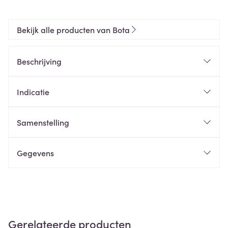
Bekijk alle producten van Bota
Beschrijving
Indicatie
Samenstelling
Gegevens
Gerelateerde producten