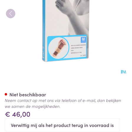
Bota Handpolsband 201 Skin 
Niet beschikbaar
Neem contact op met ons via telefoon of e-mail, dan bekijken
we samen de mogelijkheden.
€ 46,00
Verwittig mij als het product terug in voorraad is