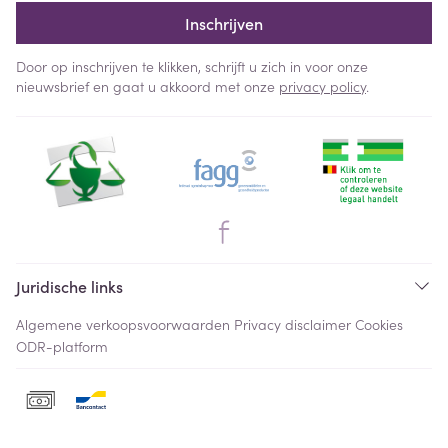
Inschrijven
Door op inschrijven te klikken, schrijft u zich in voor onze
nieuwsbrief en gaat u akkoord met onze
privacy policy
.
Juridische links
Algemene verkoopsvoorwaarden
Privacy disclaimer
Cookies
ODR-platform