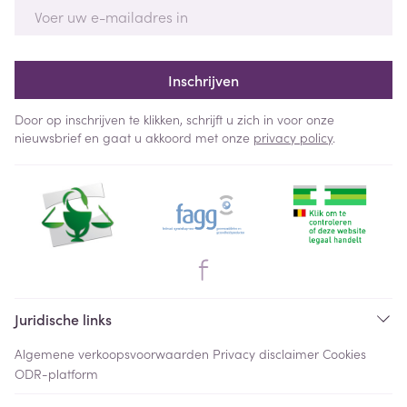
E-mail adres
Inschrijven
Door op inschrijven te klikken, schrijft u zich in voor onze
nieuwsbrief en gaat u akkoord met onze
privacy policy
.
Juridische links
Algemene verkoopsvoorwaarden
Privacy disclaimer
Cookies
ODR-platform