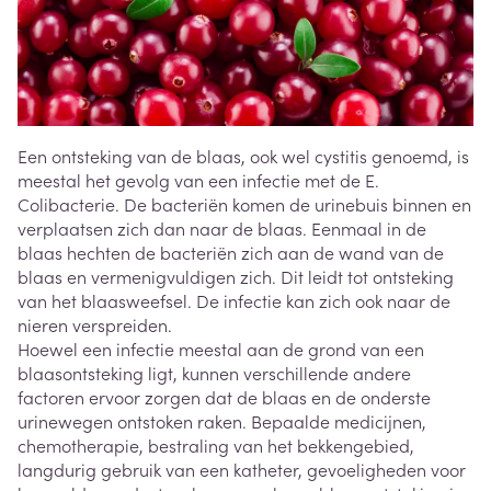
Een ontsteking van de blaas, ook wel cystitis genoemd, is
meestal het gevolg van een infectie met de E.
Colibacterie. De bacteriën komen de urinebuis binnen en
verplaatsen zich dan naar de blaas. Eenmaal in de
blaas hechten de bacteriën zich aan de wand van de
blaas en vermenigvuldigen zich. Dit leidt tot ontsteking
van het blaasweefsel. De infectie kan zich ook naar de
nieren verspreiden.
Hoewel een infectie meestal aan de grond van een
blaasontsteking ligt, kunnen verschillende andere
factoren ervoor zorgen dat de blaas en de onderste
urinewegen ontstoken raken. Bepaalde medicijnen,
chemotherapie, bestraling van het bekkengebied,
langdurig gebruik van een katheter, gevoeligheden voor