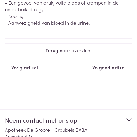
- Een gevoel van druk, volle blaas of krampen in de
onderbuik of rug;
- Koorts;
- Aanwezigheid van bloed in de urine.
Terug naar overzicht
Vorig artikel
Volgend artikel
Neem contact met ons op
Apotheek De Groote - Croubels BVBA
Aveschoot 15