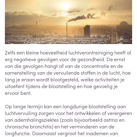
Zelfs een kleine hoeveelheid luchtverontreiniging heeft al
erg negatieve gevolgen voor de gezondheid. De ernst
van die gevolgen hangt af van de concentratie en de
samenstelling van de vervuilende stoffen in de lucht, hoe
lang je eraan wordt blootgesteld, welke activiteiten je
uitoefent tijdens de blootstelling en hoe gevoelig je
ervoor bent.
Op lange termijn kan een langdurige blootstelling aan
luchtvervuiling zorgen voor het ontwikkelen of verergeren
van ademhalingsziektes (zoals bijvoorbeeld astma en
chronische bronchitis) en het verminderen van de
longfunctie. Daarnaast vergroot het inademen van