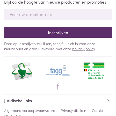
Blijf op de hoogte van nieuwe producten en promoties
E-mail adres
Inschrijven
Door op inschrijven te klikken, schrijft u zich in voor onze
nieuwsbrief en gaat u akkoord met onze
privacy policy
.
Juridische links
Algemene verkoopsvoorwaarden
Privacy disclaimer
Cookies