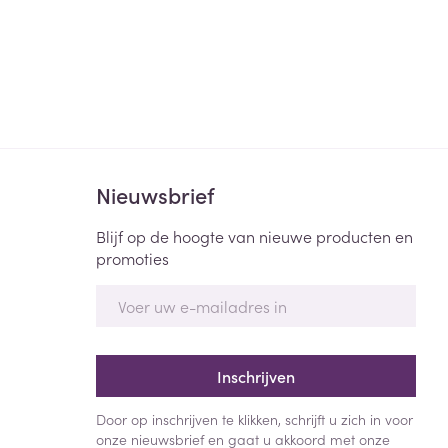
Nieuwsbrief
Blijf op de hoogte van nieuwe producten en
promoties
E-mail adres
Inschrijven
Door op inschrijven te klikken, schrijft u zich in voor
onze nieuwsbrief en gaat u akkoord met onze