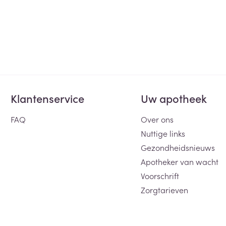
Klantenservice
Uw apotheek
FAQ
Over ons
Nuttige links
Gezondheidsnieuws
Apotheker van wacht
Voorschrift
Zorgtarieven