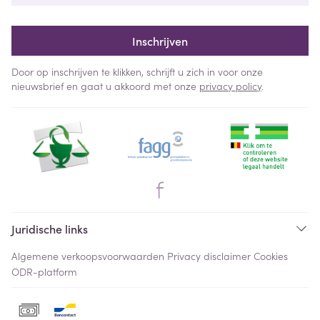
Inschrijven
Door op inschrijven te klikken, schrijft u zich in voor onze
nieuwsbrief en gaat u akkoord met onze
privacy policy
.
Juridische links
Algemene verkoopsvoorwaarden
Privacy disclaimer
Cookies
ODR-platform