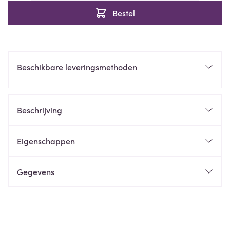
Bestel
Beschikbare leveringsmethoden
Beschrijving
Eigenschappen
Gegevens