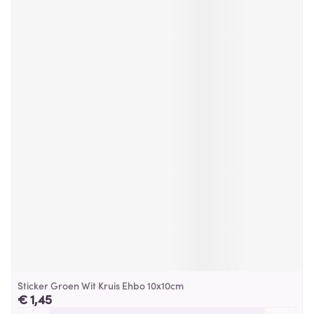
Sticker Groen Wit Kruis Ehbo 10x10cm
€ 1,45
Aantal