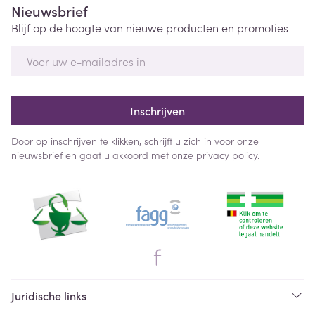
Nieuwsbrief
Blijf op de hoogte van nieuwe producten en promoties
E-mail adres
Inschrijven
Door op inschrijven te klikken, schrijft u zich in voor onze
nieuwsbrief en gaat u akkoord met onze
privacy policy
.
Juridische links