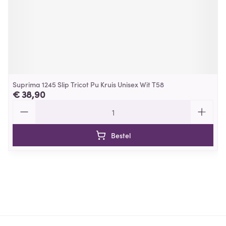
Suprima 1245 Slip Tricot Pu Kruis Unisex Wit T58
€ 38,90
Aantal
Bestel