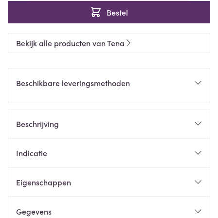
Bestel
Bekijk alle producten van Tena
Beschikbare leveringsmethoden
Beschrijving
Indicatie
Eigenschappen
Gegevens