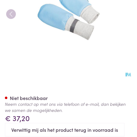
Suprima 4829 Patientenhand
Niet beschikbaar
Neem contact op met ons via telefoon of e-mail, dan bekijken
we samen de mogelijkheden.
€ 37,20
Verwittig mij als het product terug in voorraad is