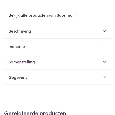
Bekijk alle producten van Suprima
Beschrijving
Indicatie
Samenstelling
Gegevens
Gerelateerde producten