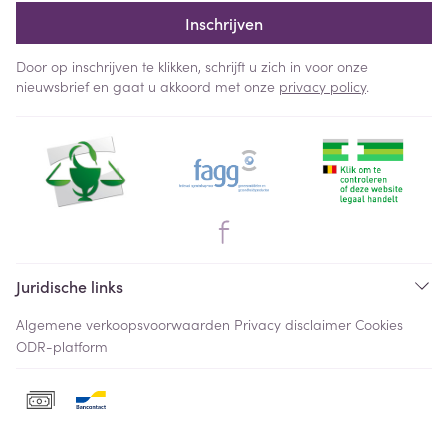
Inschrijven
Door op inschrijven te klikken, schrijft u zich in voor onze
nieuwsbrief en gaat u akkoord met onze
privacy policy
.
Juridische links
Algemene verkoopsvoorwaarden
Privacy disclaimer
Cookies
ODR-platform