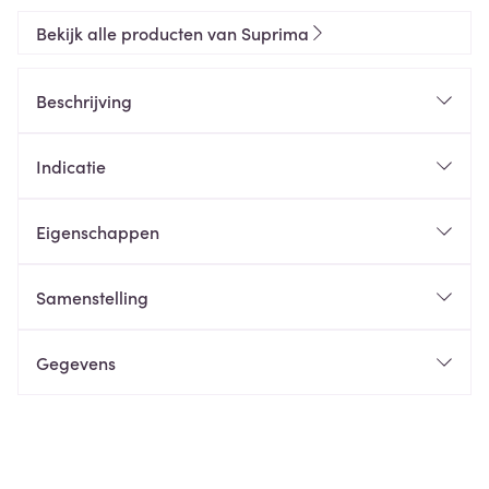
Bekijk alle producten van Suprima
Beschrijving
Indicatie
Eigenschappen
Samenstelling
Gegevens