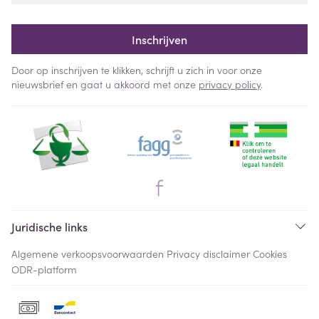
Inschrijven
Door op inschrijven te klikken, schrijft u zich in voor onze
nieuwsbrief en gaat u akkoord met onze
privacy policy
.
Juridische links
Algemene verkoopsvoorwaarden
Privacy disclaimer
Cookies
ODR-platform