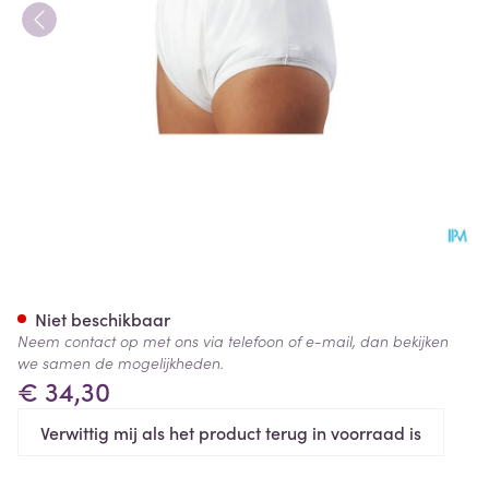
Suprima 1204 Slip Pu Unisex W
Niet beschikbaar
Neem contact op met ons via telefoon of e-mail, dan bekijken
we samen de mogelijkheden.
€ 34,30
Verwittig mij als het product terug in voorraad is