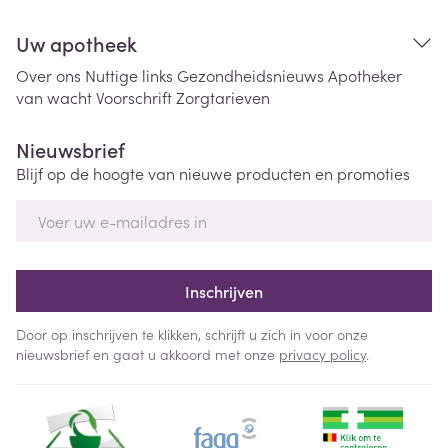
Uw apotheek
Over ons
Nuttige links
Gezondheidsnieuws
Apotheker
van wacht
Voorschrift
Zorgtarieven
Nieuwsbrief
Blijf op de hoogte van nieuwe producten en promoties
E-mail adres
Inschrijven
Door op inschrijven te klikken, schrijft u zich in voor onze
nieuwsbrief en gaat u akkoord met onze
privacy policy
.