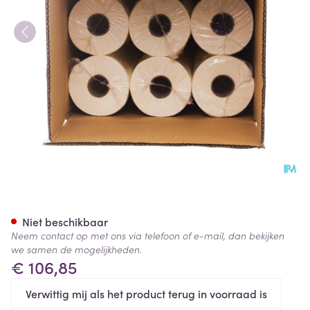
Onderzoekstafelpapier 50cm
Niet beschikbaar
Neem contact op met ons via telefoon of e-mail, dan bekijken
we samen de mogelijkheden.
€ 106,85
Verwittig mij als het product terug in voorraad is