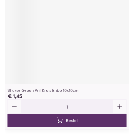
Sticker Groen Wit Kruis Ehbo 10x10cm
€ 1,45
Aantal
Bestel