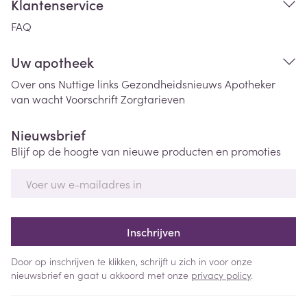
Klantenservice
FAQ
Uw apotheek
Over ons
Nuttige links
Gezondheidsnieuws
Apotheker
van wacht
Voorschrift
Zorgtarieven
Nieuwsbrief
Blijf op de hoogte van nieuwe producten en promoties
E-mail adres
Inschrijven
Door op inschrijven te klikken, schrijft u zich in voor onze
nieuwsbrief en gaat u akkoord met onze
privacy policy
.