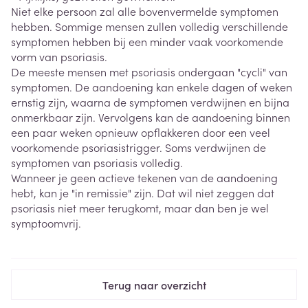
Niet elke persoon zal alle bovenvermelde symptomen
hebben. Sommige mensen zullen volledig verschillende
symptomen hebben bij een minder vaak voorkomende
vorm van psoriasis.
De meeste mensen met psoriasis ondergaan "cycli" van
symptomen. De aandoening kan enkele dagen of weken
ernstig zijn, waarna de symptomen verdwijnen en bijna
onmerkbaar zijn. Vervolgens kan de aandoening binnen
een paar weken opnieuw opflakkeren door een veel
voorkomende psoriasistrigger. Soms verdwijnen de
symptomen van psoriasis volledig.
Wanneer je geen actieve tekenen van de aandoening
hebt, kan je "in remissie" zijn. Dat wil niet zeggen dat
psoriasis niet meer terugkomt, maar dan ben je wel
symptoomvrij.
Terug naar overzicht