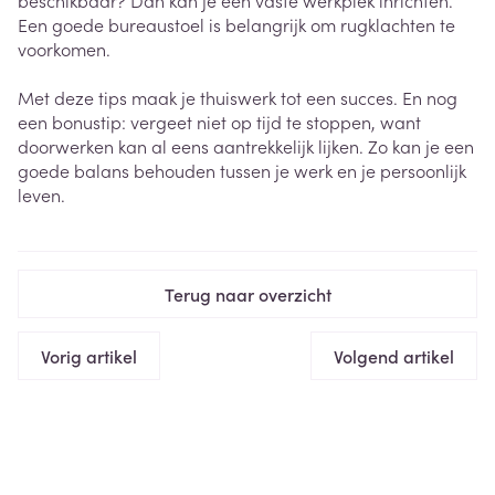
beschikbaar? Dan kan je een vaste werkplek inrichten.
Een goede bureaustoel is belangrijk om rugklachten te
voorkomen.
Met deze tips maak je thuiswerk tot een succes. En nog
een bonustip: vergeet niet op tijd te stoppen, want
doorwerken kan al eens aantrekkelijk lijken. Zo kan je een
goede balans behouden tussen je werk en je persoonlijk
leven.
Terug naar overzicht
Vorig artikel
Volgend artikel