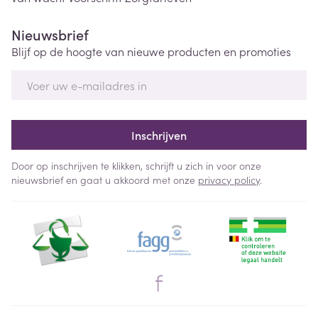
Nieuwsbrief
Blijf op de hoogte van nieuwe producten en promoties
E-mail adres
Inschrijven
Door op inschrijven te klikken, schrijft u zich in voor onze
nieuwsbrief en gaat u akkoord met onze
privacy policy
.