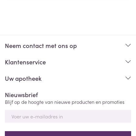
Neem contact met ons op
Klantenservice
Uw apotheek
Nieuwsbrief
Blijf op de hoogte van nieuwe producten en promoties
E-mail adres