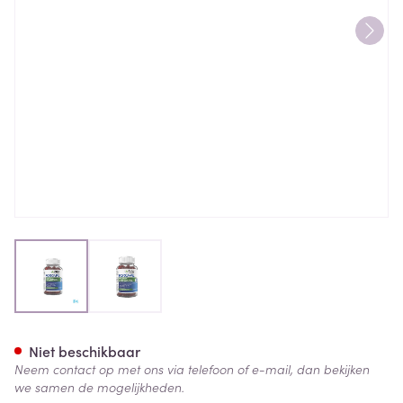
View larger image
View larger image
Forcapil Tegen Haaruitval G
Niet beschikbaar
Neem contact op met ons via telefoon of e-mail, dan bekijken
we samen de mogelijkheden.