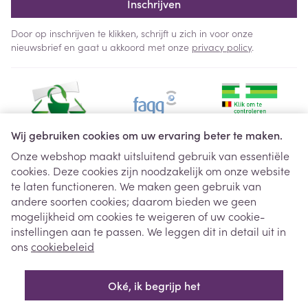
Inschrijven
Door op inschrijven te klikken, schrijft u zich in voor onze
nieuwsbrief en gaat u akkoord met onze
privacy policy
.
Wij gebruiken cookies om uw ervaring beter te maken.
Onze webshop maakt uitsluitend gebruik van essentiële
cookies. Deze cookies zijn noodzakelijk om onze website
Juridische links
te laten functioneren. We maken geen gebruik van
andere soorten cookies; daarom bieden we geen
mogelijkheid om cookies te weigeren of uw cookie-
instellingen aan te passen. We leggen dit in detail uit in
ons
cookiebeleid
Oké, ik begrijp het