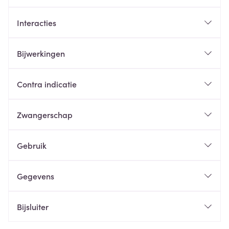
Interacties
Bijwerkingen
Contra indicatie
Zwangerschap
Gebruik
Gegevens
Bijsluiter