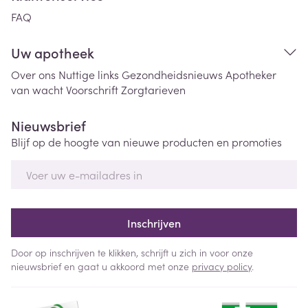
FAQ
Uw apotheek
Over ons
Nuttige links
Gezondheidsnieuws
Apotheker
van wacht
Voorschrift
Zorgtarieven
Nieuwsbrief
Blijf op de hoogte van nieuwe producten en promoties
E-mail adres
Inschrijven
Door op inschrijven te klikken, schrijft u zich in voor onze
nieuwsbrief en gaat u akkoord met onze
privacy policy
.