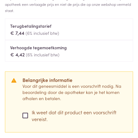
apotheek een verlaagde prijs en niet de prijs die op onze webshop vermeld
staat.
Terugbetalingstarief
€ 7,44
(6% inclusief btw)
Verhoogde tegemoetkoming
€ 4,42
(6% inclusief btw)
Belangrijke informatie
Voor dit geneesmiddel is een voorschrift nodig. Na
beoordeling door de apotheker kan je het komen
afhalen en betalen.
Ik weet dat dit product een voorschrift
vereist.