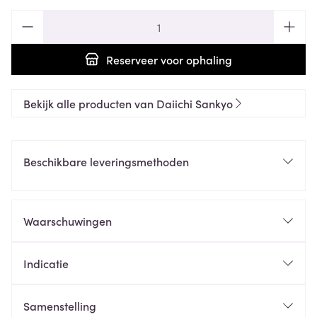
Aantal
Reserveer
voor ophaling
Bekijk alle producten van Daiichi Sankyo
Beschikbare leveringsmethoden
Waarschuwingen
Indicatie
Samenstelling