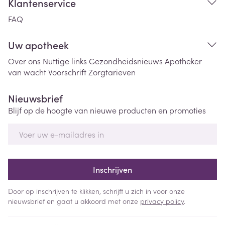
Klantenservice
FAQ
Uw apotheek
Over ons
Nuttige links
Gezondheidsnieuws
Apotheker
van wacht
Voorschrift
Zorgtarieven
Nieuwsbrief
Blijf op de hoogte van nieuwe producten en promoties
E-mail adres
Inschrijven
Door op inschrijven te klikken, schrijft u zich in voor onze
nieuwsbrief en gaat u akkoord met onze
privacy policy
.