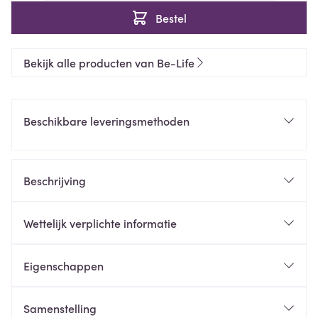
Bestel
Bekijk alle producten van Be-Life
Beschikbare leveringsmethoden
Beschrijving
Wettelijk verplichte informatie
Eigenschappen
Samenstelling