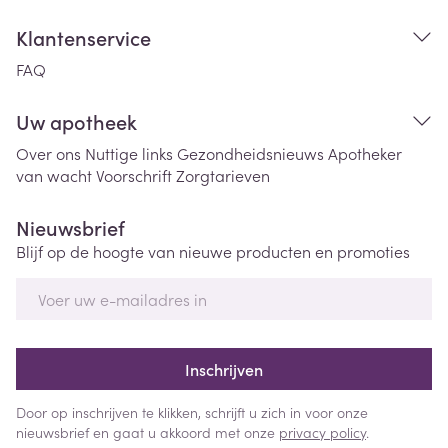
Klantenservice
FAQ
Uw apotheek
Over ons
Nuttige links
Gezondheidsnieuws
Apotheker
van wacht
Voorschrift
Zorgtarieven
Nieuwsbrief
Blijf op de hoogte van nieuwe producten en promoties
E-mail adres
Inschrijven
Door op inschrijven te klikken, schrijft u zich in voor onze
nieuwsbrief en gaat u akkoord met onze
privacy policy
.