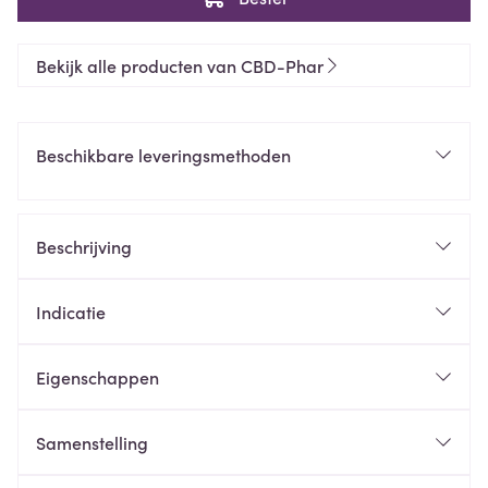
Bekijk alle producten van CBD-Phar
Beschikbare leveringsmethoden
Beschrijving
Indicatie
Eigenschappen
Samenstelling